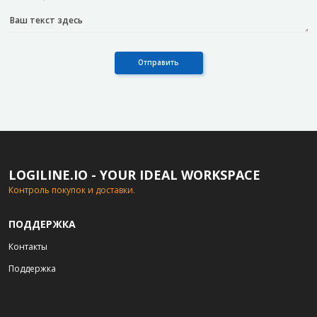
Отправить
LOGILINE.IO - YOUR IDEAL WORKSPACE
Контроль покупок и доставки.
ПОДДЕРЖКА
Контакты
Поддержка