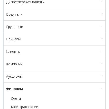
Диспетчерская панель
Водители
Грузовики
Прицепы
Клиенты
Компании
Аукционы
Финансы
Счета
Мои транзакции