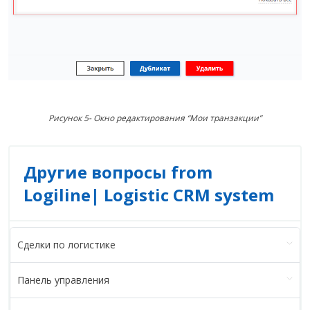
Рисунок 5- Окно редактирования “Мои транзакции”
Другие вопросы from
Logiline| Logistic CRM system
Сделки по логистике
Панель управления