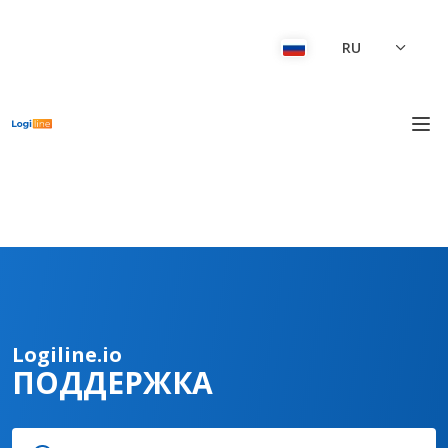
RU
Logiline.io
ПОДДЕРЖКА