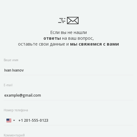
Если вы не нашли
ответы
на ваш вопрос,
оставьте свои данные и
мы свяжемся с вами
Ваше имя
E-mail
Номер телефона
Комментарий