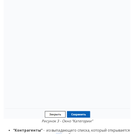
Рисунок 3 - Окно “Категории”
“Контрагенты”
- из выпадающего списка, который открывается