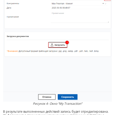
Рисунок 4- Окно “My Transaction”
В результате выполненных действий запись будет отредактирована.