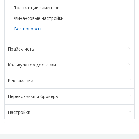
Транзакции клиентов
Финансовые настройки
Все вопросы
Прайс-листы
Калькулятор доставки
Рекламации
Перевозчики и брокеры
Настройки